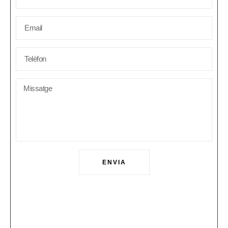
ENVIA